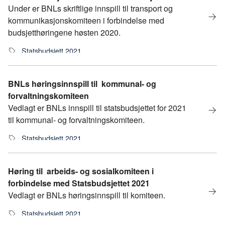
Under er BNLs skriftlige innspill til transport og
kommunikasjonskomiteen i forbindelse med
budsjetthøringene høsten 2020.
Statsbudsjett 2021
BNLs høringsinnspill til kommunal- og
forvaltningskomiteen
Vedlagt er BNLs innspill til statsbudsjettet for 2021
til kommunal- og forvaltningskomiteen.
Statsbudsjett 2021
Høring til arbeids- og sosialkomiteen i
forbindelse med Statsbudsjettet 2021
Vedlagt er BNLs høringsinnspill til komiteen.
Statsbudsjett 2021