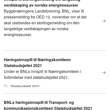
verdiskaping av norske energiressurser
Byggenæringens Landsforening, BNL, viser til
pressemelding fra OED 12. november om at det
skal utarbeides en stortingsmelding om den
langsiktige verdiskapingen av norske
energiressurser.
Høringsinnspill til Næringskomiteen
Statsbudsjettet 2021
Under er BNLs innspill til Næringskomiteen i
forbindelse med statsbudsjettet 2021.
Statsbudsjett 2021
BNLs høringsinnspill til Transport- og
kommunikasjonskomiteen Statsbudsjettet 2021