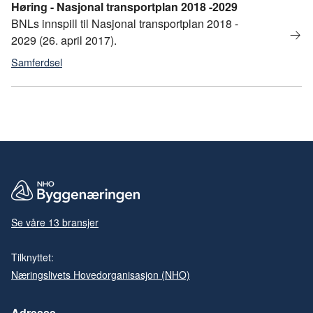
Høring - Nasjonal transportplan 2018 -2029
BNLs innspill til Nasjonal transportplan 2018 -
2029 (26. april 2017).
Samferdsel
Se våre 13 bransjer
Tilknyttet:
Næringslivets Hovedorganisasjon (NHO)
Adresse