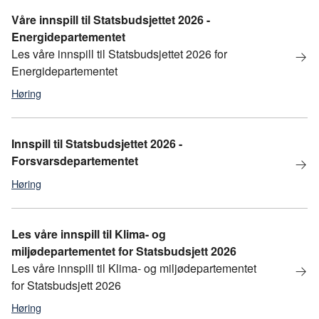
Våre innspill til Statsbudsjettet 2026 -
Energidepartementet
Les våre innspill til Statsbudsjettet 2026 for
Energidepartementet
Høring
statsbudsjett
,
Statsbudsjett 2026
Innspill til Statsbudsjettet 2026 -
Forsvarsdepartementet
Høring
statsbudsjett
,
statsbudsjett 2026
Les våre innspill til Klima- og
miljødepartementet for Statsbudsjett 2026
Les våre innspill til Klima- og miljødepartementet
for Statsbudsjett 2026
Høring