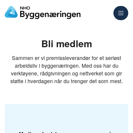
Meny
Bli medlem
Sammen er vi premissleverandør for et seriøst
arbeidsliv i byggenæringen. Med oss har du
verktøyene, rådgivningen og nettverket som gir
støtte i hverdagen når du trenger det som mest.