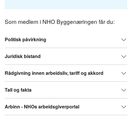
Som medlem i NHO Byggenæringen får du:
Politisk påvirkning
Juridisk bistand
Rådgivning innen arbeidsliv, tariff og akkord
Tall og fakta
Arbinn - NHOs arbeidsgiverportal