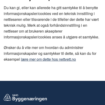
Du kan gi, eller kan allerede ha gitt samtykke til å benytte
informasjonskapsler/cookies ved en teknisk innstilling i
nettleseren eller tilsvarende i de tilfeller der dette har vært
teknisk mulig. Merk at også forhåndsinnstilling i en
nettleser om at brukeren aksepterer
informasjonskapsler/cookies anses å utgjøre et samtykke.
Ønsker du å vite mer om hvordan du administrer
informasjonskapsler og samtykker til dette, så kan du for
eksempel
lære mer om dette hos nettvett.no