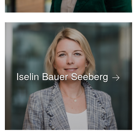
Iselin Bauer Seeberg