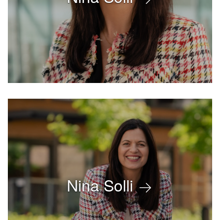
Nina Solli