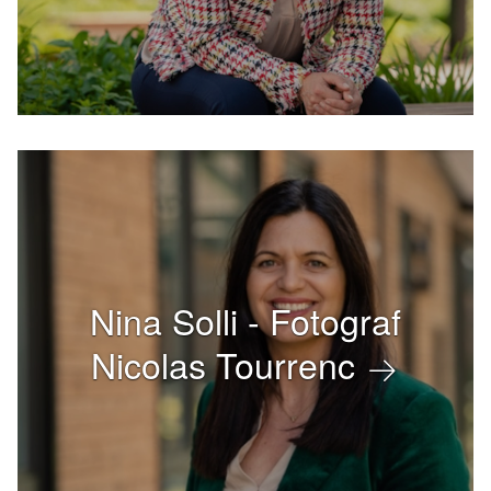
Nina Solli - Fotograf
Nicolas Tourrenc