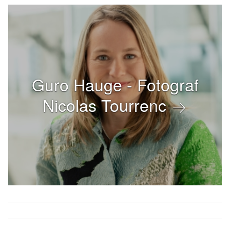
Guro Hauge - Fotograf
Nicolas Tourrenc