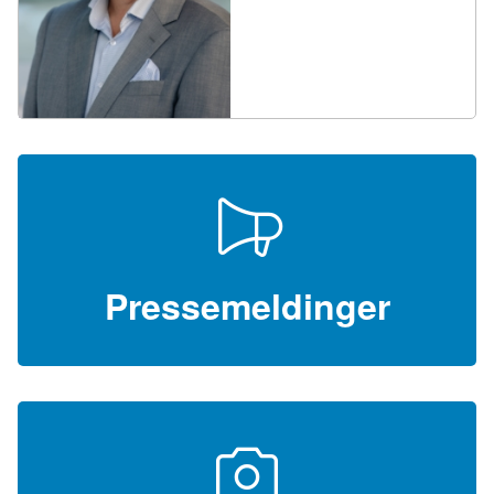
Pressemeldinger