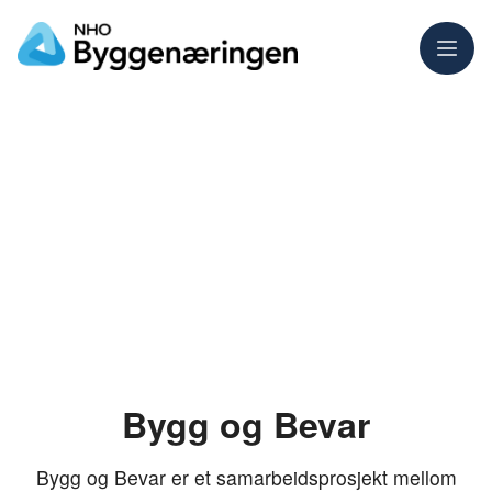
Meny
Bygg og Bevar
Bygg og Bevar er et samarbeidsprosjekt mellom