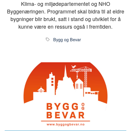
Klima- og miljødepartementet og NHO
Byggenæringen. Programmet skal bidra til at eldre
bygninger blir brukt, satt i stand og utviklet for å
kunne være en ressurs også i fremtiden.
Bygg og Bevar