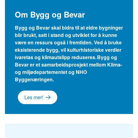
Om Bygg og Bevar
Bygg og Bevar skal bidra til at eldre bygninger
blir brukt, satt i stand og utviklet for å kunne
være en ressurs også i fremtiden. Ved å bruke
eksisterende bygg, vil kulturhistoriske verdier
ivaretas og klimautslipp reduseres. Bygg og
Bevar er et samarbeidsprosjekt mellom Klima-
og miljødepartementet og NHO
Byggenæringen.
Les mer!