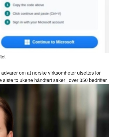
tet
advarer om at norske virksomheter utsettes for
 siste to ukene håndtert saker i over 350 bedrifter.