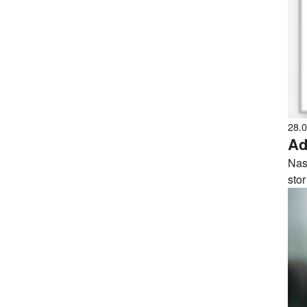
28.
Ad
Nas
stor