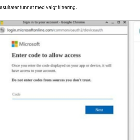
esultater funnet med valgt filtrering.