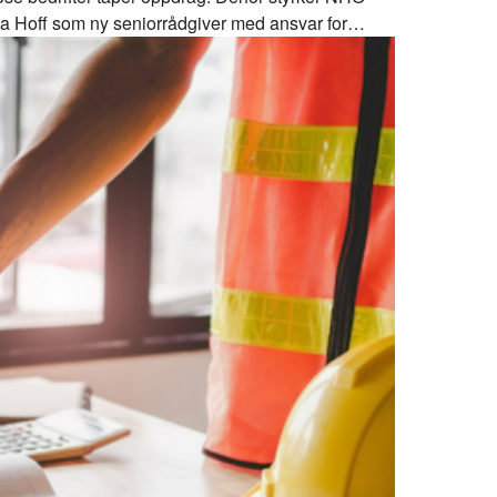
ia Hoff som ny seniorrådgiver med ansvar for