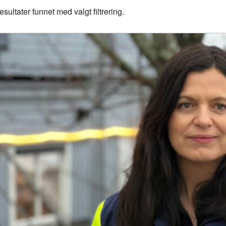
esultater funnet med valgt filtrering.