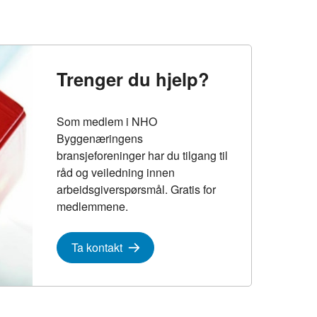
Trenger du hjelp?
Som medlem i NHO
Byggenæringens
bransjeforeninger har du tilgang til
råd og veiledning innen
arbeidsgiverspørsmål. Gratis for
medlemmene.
Ta kontakt