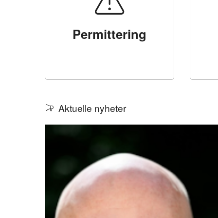
Permittering
Aktuelle nyheter