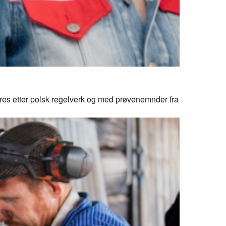
res etter polsk regelverk og med prøvenemnder fra