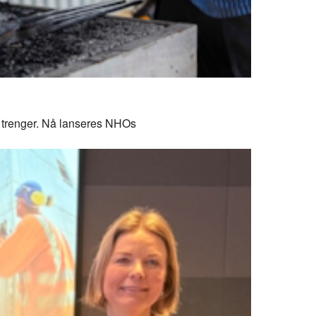
de trenger. Nå lanseres NHOs