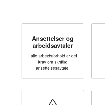
Ansettelser og
arbeidsavtaler
I alle arbeidsforhold er det
krav om skriftlig
ansettelsesavtale.