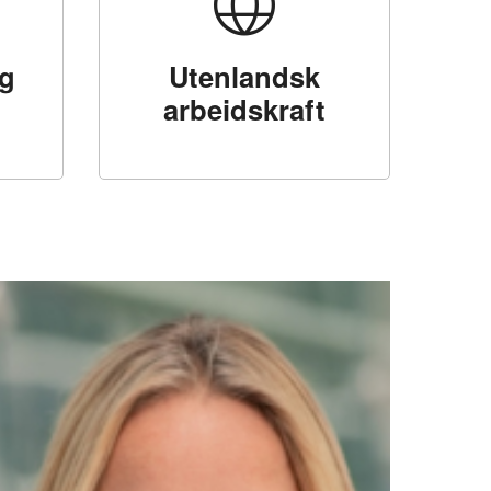
g
Utenlandsk
arbeidskraft