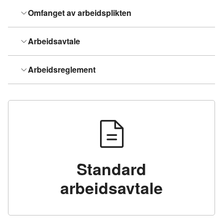
Omfanget av arbeidsplikten
Arbeidsavtale
Arbeidsreglement
Standard
arbeidsavtale