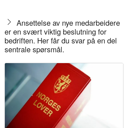
Ansettelse av nye medarbeidere
er en svært viktig beslutning for
bedriften. Her får du svar på en del
sentrale spørsmål.