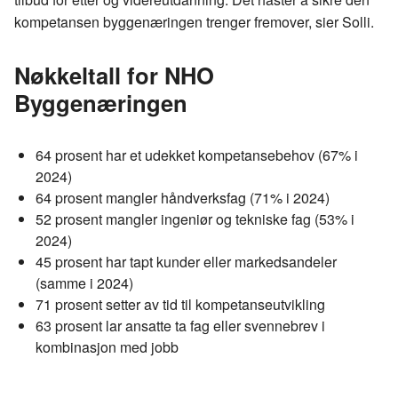
kompetansen byggenæringen trenger fremover, sier Solli.
Nøkkeltall for NHO
Byggenæringen
64 prosent har et udekket kompetansebehov (67% i
2024)
64 prosent mangler håndverksfag (71% i 2024)
52 prosent mangler ingeniør og tekniske fag (53% i
2024)
45 prosent har tapt kunder eller markedsandeler
(samme i 2024)
71 prosent setter av tid til kompetanseutvikling
63 prosent lar ansatte ta fag eller svennebrev i
kombinasjon med jobb