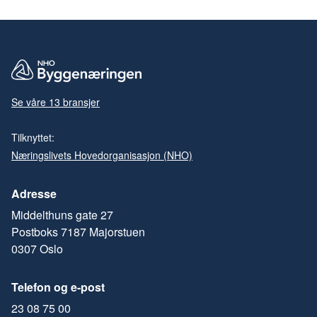
Se våre 13 bransjer
Tilknyttet:
Næringslivets Hovedorganisasjon (NHO)
Adresse
Middelthuns gate 27
Postboks 7187 Majorstuen
0307 Oslo
Telefon og e-post
23 08 75 00