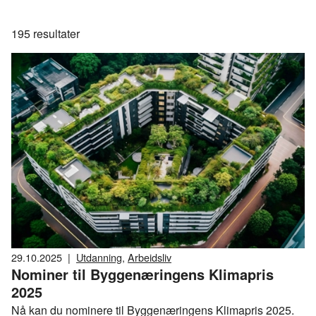
195
resultater
29.10.2025
|
Utdanning
,
Arbeidsliv
Nominer til Byggenæringens Klimapris
2025
Nå kan du nominere til Byggenæringens Klimapris 2025.