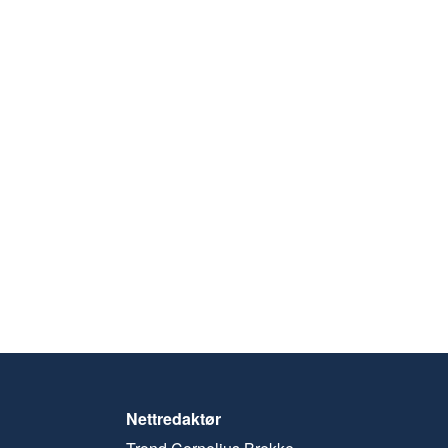
Nettredaktør