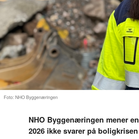
Foto: NHO Byggenæringen
NHO Byggenæringen mener enig
2026 ikke svarer på boligkrisen 