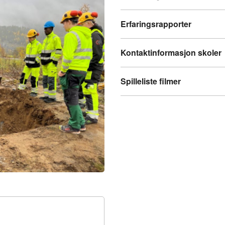
Erfaringsrapporter
Kontaktinformasjon skoler
Spilleliste filmer