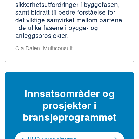
sikkerhetsutfordringer i byggefasen,
samt bidratt til bedre forståelse for
det viktige samvirket mellom partene
i de ulike fasene i bygge- og
anleggsprosjekter.
Ola Dalen, Multiconsult
Innsatsområder og
prosjekter i
bransjeprogrammet