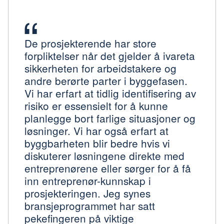
De prosjekterende har store
forpliktelser når det gjelder å ivareta
sikkerheten for arbeidstakere og
andre berørte parter i byggefasen.
Vi har erfart at tidlig identifisering av
risiko er essensielt for å kunne
planlegge bort farlige situasjoner og
løsninger. Vi har også erfart at
byggbarheten blir bedre hvis vi
diskuterer løsningene direkte med
entreprenørene eller sørger for å få
inn entreprenør-kunnskap i
prosjekteringen. Jeg synes
bransjeprogrammet har satt
pekefingeren på viktige