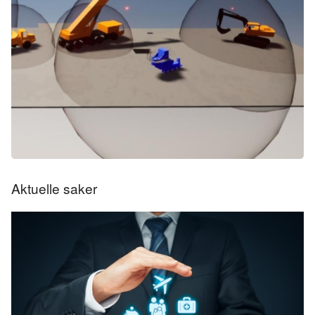
Aktuelle saker