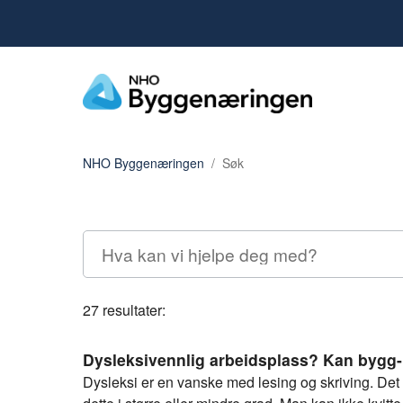
NHO Byggenæringen
Søk
27 resultater:
Dysleksivennlig arbeidsplass?​ Kan bygg-
Dysleksi er en vanske med lesing og skriving. Det