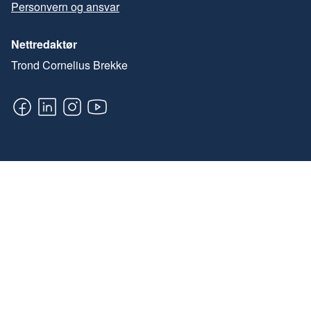
Personvern og ansvar
Nettredaktør
Trond Cornelius Brekke