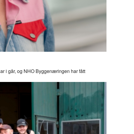
klar i går, og NHO Byggenæringen har fått