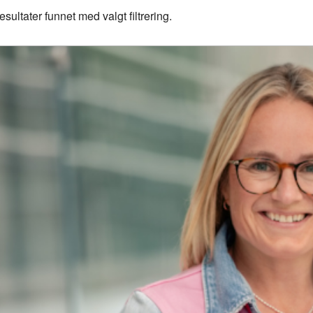
esultater funnet med valgt filtrering.