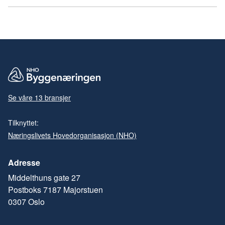
Se våre 13 bransjer
Tilknyttet:
Næringslivets Hovedorganisasjon (NHO)
Adresse
Middelthuns gate 27
Postboks 7187 Majorstuen
0307 Oslo