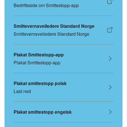
Bedriftsside om Smittestopp-app
Smittevernsveiledere Standard Norge
Smittevernsveiledere Standard Norge
Plakat Smittestopp-app
Plakat Smittestopp-app
Plakat smittestopp polsk
Last ned
Plakat smittestopp engelsk