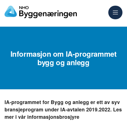
Meny
Informasjon om IA-programmet
bygg og anlegg
IA-programmet for Bygg og anlegg er ett av syv
bransjeprogram under IA-avtalen 2019.2022. Les
mer i vår informasjonsbrosjyre