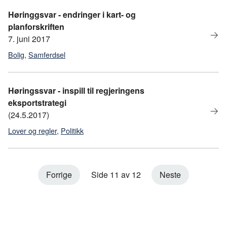
Høringgsvar - endringer i kart- og
planforskriften
7. juni 2017
Bolig
,
Samferdsel
Høringssvar - inspill til regjeringens
eksportstrategi
(24.5.2017)
Lover og regler
,
Politikk
Forrige
Side 11 av 12
Neste