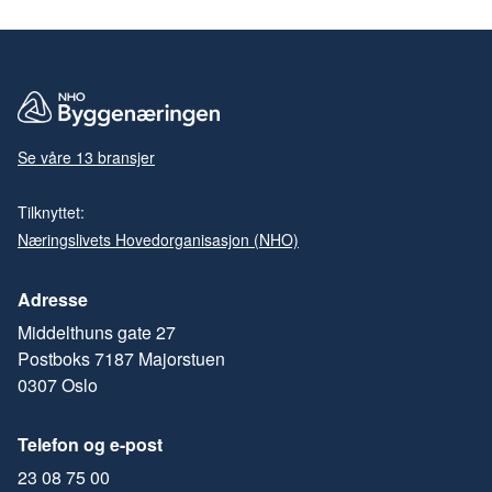
Se våre 13 bransjer
Tilknyttet:
Næringslivets Hovedorganisasjon (NHO)
Adresse
Middelthuns gate 27
Postboks 7187 Majorstuen
0307 Oslo
Telefon og e-post
23 08 75 00