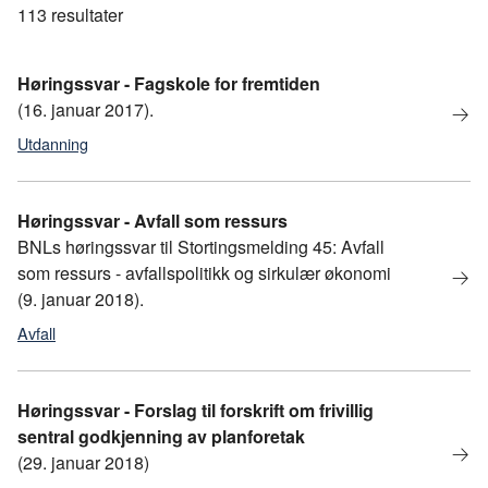
113
resultater
Høringssvar - Fagskole for fremtiden
(16. januar 2017).
Utdanning
Høringssvar - Avfall som ressurs
BNLs høringssvar til Stortingsmelding 45: Avfall
som ressurs - avfallspolitikk og sirkulær økonomi
(9. januar 2018).
Avfall
Høringssvar - Forslag til forskrift om frivillig
sentral godkjenning av planforetak
(29. januar 2018)