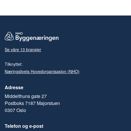
Se våre 13 bransjer
Tilknyttet:
Næringslivets Hovedorganisasjon (NHO)
Adresse
Middelthuns gate 27
Postboks 7187 Majorstuen
0307 Oslo
Telefon og e-post