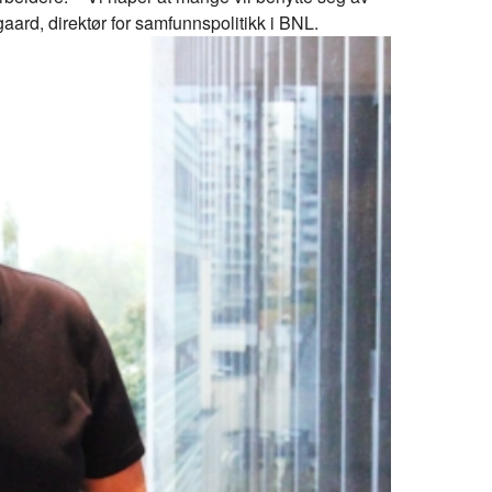
aard, direktør for samfunnspolitikk i BNL.