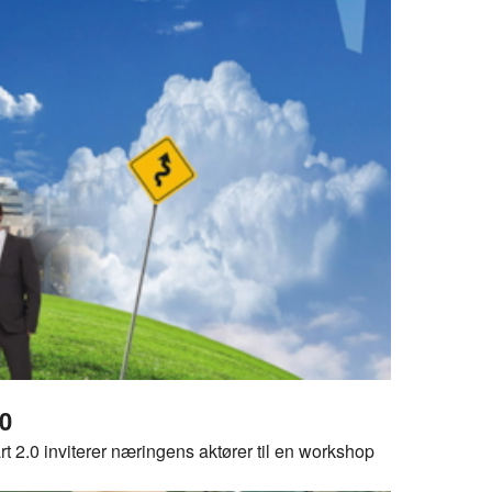
.0
 2.0 inviterer næringens aktører til en workshop