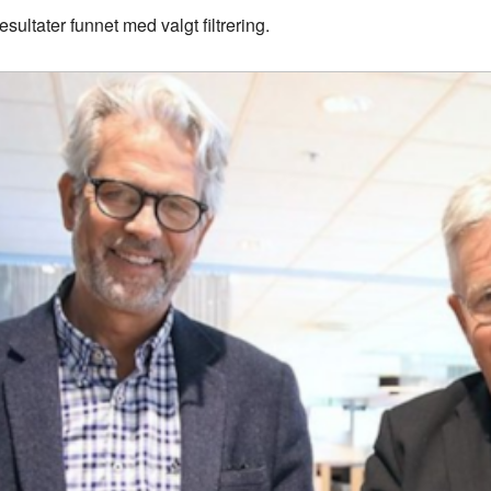
esultater funnet med valgt filtrering.