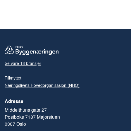
Se våre 13 bransjer
Tilknyttet:
Næringslivets Hovedorganisasjon (NHO)
Adresse
Middelthuns gate 27
Postboks 7187 Majorstuen
0307 Oslo