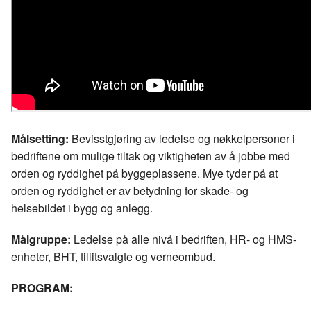
Målsetting:
Bevisstgjøring av ledelse og nøkkelpersoner i
bedriftene om mulige tiltak og viktigheten av å jobbe med
orden og ryddighet på byggeplassene. Mye tyder på at
orden og ryddighet er av betydning for skade- og
helsebildet i bygg og anlegg.
Målgruppe:
Ledelse på alle nivå i bedriften, HR- og HMS-
enheter, BHT, tillitsvalgte og verneombud.​
PROGRAM: