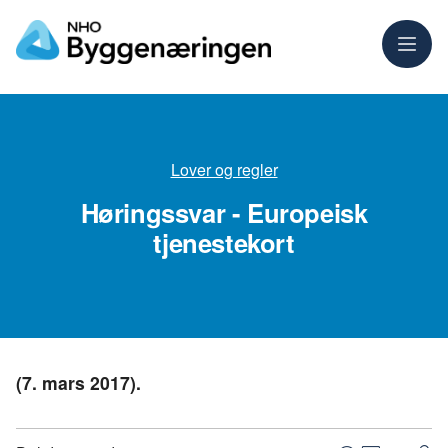
Meny
Lover og regler
Høringssvar - Europeisk
tjenestekort
(7. mars 2017).