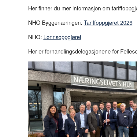
Her finner du mer informasjon om tariffoppgj
NHO Byggenæringen:
Tariffoppgjøret 2026
NHO:
Lønnsoppgjøret
Her er forhandlingsdelegasjonene for Felle