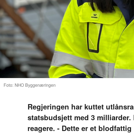
Foto: NHO Byggenæringen
Regjeringen har kuttet utlånsra
statsbudsjett med 3 milliarder
reagere. - Dette er et blodfattig