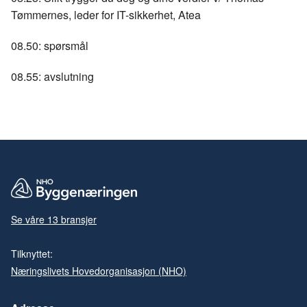
Tømmernes, leder for IT-sikkerhet, Atea
08.50: spørsmål
08.55: avslutning
Se våre 13 bransjer
Tilknyttet:
Næringslivets Hovedorganisasjon (NHO)