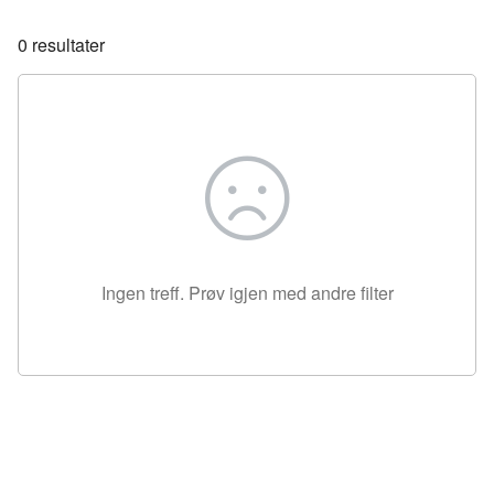
0
resultater
Ingen treff. Prøv igjen med andre filter