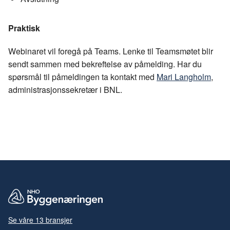
Praktisk
Webinaret vil foregå på Teams. Lenke til Teamsmøtet blir
sendt sammen med bekreftelse av påmelding. Har du
spørsmål til påmeldingen ta kontakt med
Mari Langholm
,
administrasjonssekretær i BNL.
Se våre 13 bransjer