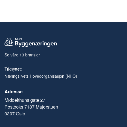
Se våre 13 bransjer
Tilknyttet:
Næringslivets Hovedorganisasjon (NHO)
Adresse
Middelthuns gate 27
Postboks 7187 Majorstuen
0307 Oslo