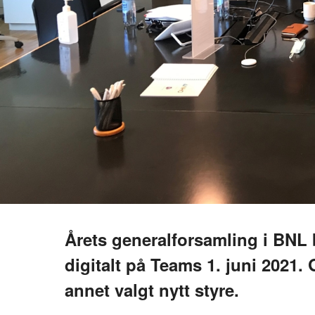
Årets generalforsamling i BNL
digitalt på Teams 1. juni 2021.
annet valgt nytt styre.