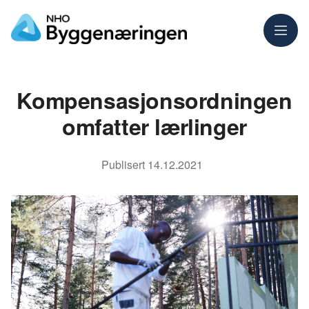
Meny
Kompensasjonsordningen
omfatter lærlinger
Publisert
14.12.2021