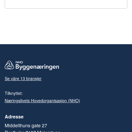
Se våre 13 bransjer
Tilknyttet:
Næringslivets Hovedorganisasjon (NHO)
Adresse
Middelthuns gate 27