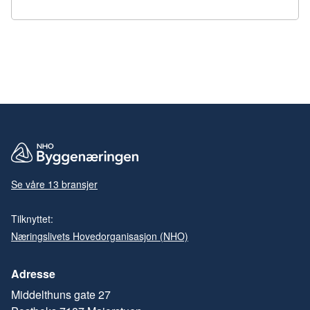
Se våre 13 bransjer
Tilknyttet:
Næringslivets Hovedorganisasjon (NHO)
Adresse
Middelthuns gate 27