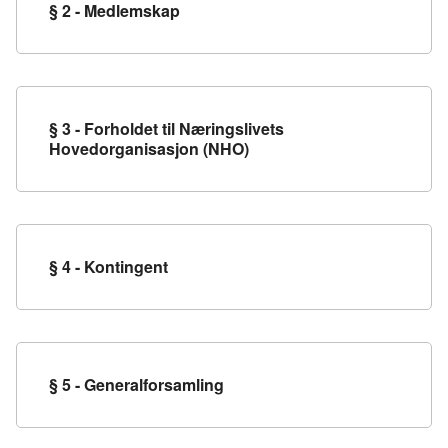
§ 2 - Medlemskap
§ 3 - Forholdet til Næringslivets
Hovedorganisasjon (NHO)
§ 4 - Kontingent
§ 5 - Generalforsamling