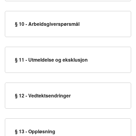
§ 10 - Arbeidsgiverspørsmål
§ 11 - Utmeldelse og eksklusjon
§ 12 - Vedtektsendringer
§ 13 - Oppløsning