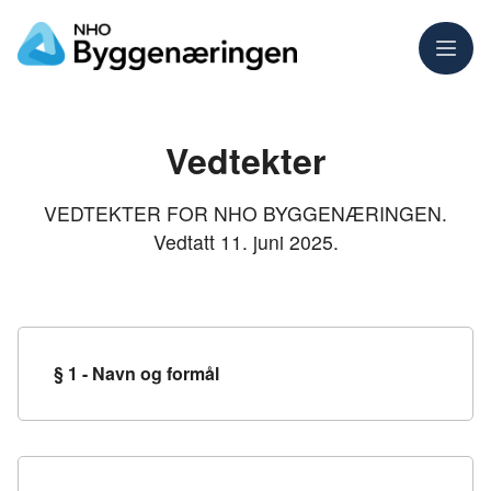
Meny
Vedtekter
VEDTEKTER FOR NHO BYGGENÆRINGEN.
Vedtatt 11. juni 2025.
§ 1 - Navn og formål