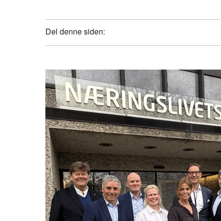
Del denne siden: