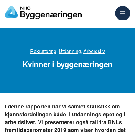
Meny
Rekruttering
,
Utdanning
,
Arbeidsliv
Kvinner i byggenæringen
I denne rapporten har vi samlet statistikk om
kjønnsfordelingen både i utdanningsløpet og i
arbeidslivet. Vi presenterer også tall fra BNLs
fremtidsbarometer 2019 som viser hvordan det