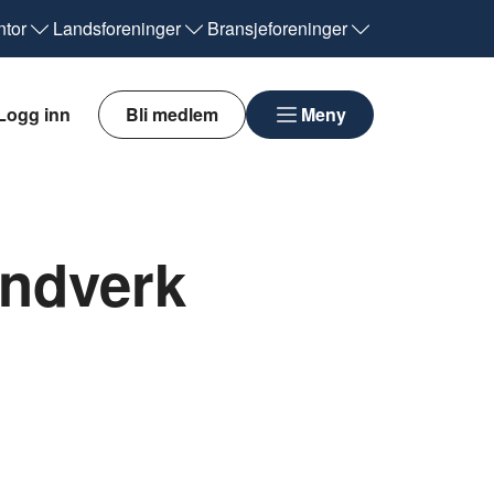
tor
Landsforeninger
Bransjeforeninger
Logg inn
Bli medlem
Meny
ndverk