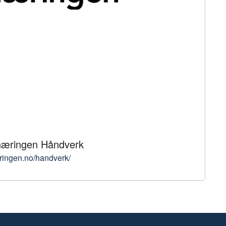
æringen Håndverk
ingen.no/handverk/