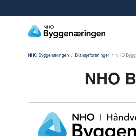
NHO Byggenæringen
Bransjeforeninger
NHO Bygg
NHO B