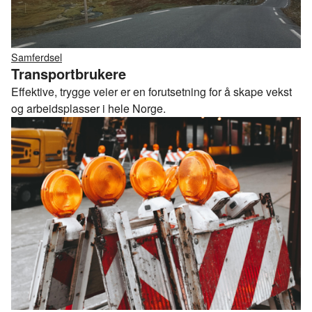
Samferdsel
Transportbrukere
Effektive, trygge veier er en forutsetning for å skape vekst
og arbeidsplasser i hele Norge.