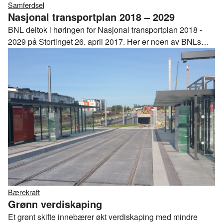
Samferdsel
Nasjonal transportplan 2018 – 2029
BNL deltok i høringen for Nasjonal transportplan 2018 -
2029 på Stortinget 26. april 2017. Her er noen av BNLs
viktigste innspill.
Bærekraft
Grønn verdiskaping
Et grønt skifte innebærer økt verdiskaping med mindre