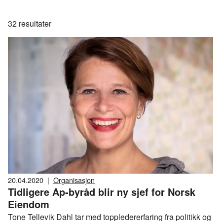
32
resultater
20.04.2020
|
Organisasjon
Tidligere Ap-byråd blir ny sjef for Norsk
Eiendom
Tone Tellevik Dahl tar med toppledererfaring fra politikk og