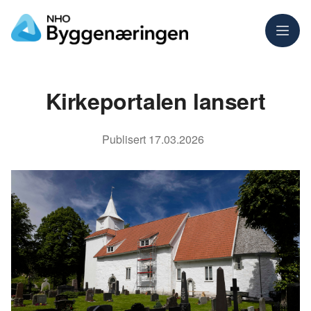
Meny
Kirkeportalen lansert
Publisert
17.03.2026