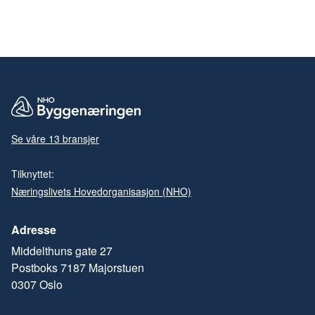
Se våre 13 bransjer
Tilknyttet:
Næringslivets Hovedorganisasjon (NHO)
Adresse
Middelthuns gate 27
Postboks 7187 Majorstuen
0307 Oslo