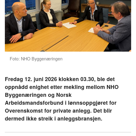
Foto: NHO Byggenæringen
Fredag 12. juni 2026 klokken 03.30, ble det
oppnådd enighet etter mekling mellom NHO
Byggenæringen og Norsk
Arbeidsmandsforbund i lønnsoppgjøret for
Overenskomst for private anlegg. Det blir
dermed ikke streik i anleggsbransjen.