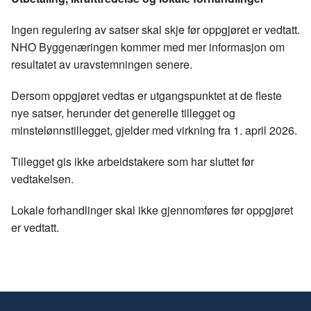
Ingen regulering av satser skal skje før oppgjøret er vedtatt.
NHO Byggenæringen kommer med mer informasjon om
resultatet av uravstemningen senere.
Dersom oppgjøret vedtas er utgangspunktet at de fleste
nye satser, herunder det generelle tillegget og
minstelønnstillegget, gjelder med virkning fra 1. april 2026.
Tillegget gis ikke arbeidstakere som har sluttet før
vedtakelsen.
Lokale forhandlinger skal ikke gjennomføres før oppgjøret
er vedtatt.