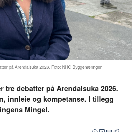
ebatter på Arendalsuka 2026. Foto: NHO Byggenæringen
tre debatter på Arendalsuka 2026.
 innleie og kompetanse. I tillegg
ingens Mingel.