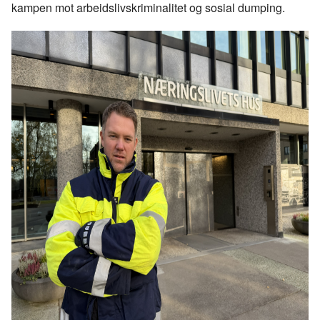
kampen mot
arbeidslivskriminalitet
og sosial dumping.