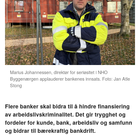
Marius Johannessen, direktør for seriøsitet i NHO
Byggenærgen applauderer bankenes innsats. Foto: Jan Atle
Stong
Flere banker skal bidra til å hindre finansiering
av arbeidslivskriminalitet. Det gir trygghet og
fordeler for kunde, bank, arbeidsliv og samfunn
og bidrar til bærekraftig bankdrift.