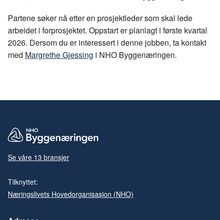
Partene søker nå etter en prosjektleder som skal lede
arbeidet i forprosjektet. Oppstart er planlagt i første kvartal
2026. Dersom du er interessert i denne jobben, ta kontakt
med
Margrethe Gjessing
i NHO Byggenæringen.
Se våre 13 bransjer
Tilknyttet:
Næringslivets Hovedorganisasjon (NHO)