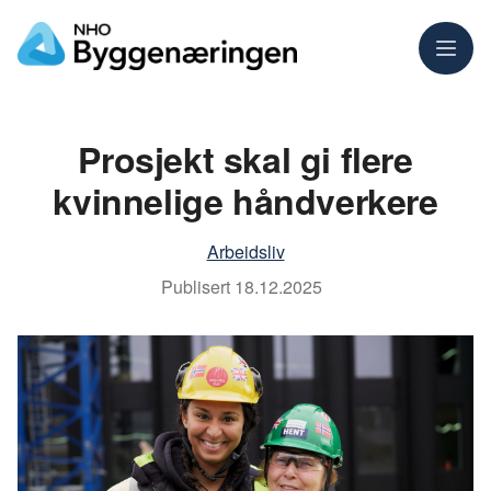
Meny
Prosjekt skal gi flere
kvinnelige håndverkere
Arbeidsliv
Publisert
18.12.2025