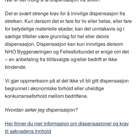
Det er svært strenge krav for å innvilge dispensasjon fra
streiken. Kun dersom det er fare for liv eller helse, eller fare
for betydelige materielle skader, kan det unntaksvis og i
særlige tilfeller være grunnlag for hel eller delvis
dispensasjon. Dispensasjon kan kun innvilges dersom
NHO Byggenæringen og Fellesforbundet er enige om det
– en anbefaling fra tillitsvalgte og/eller bedrift er ikke
bindende.
Vi gjør oppmerksom på at det ikke vil bli gitt dispensasjon
begrunnet i økonomiske forhold eller uheldige
konkurranseforhold mellom bedriftene.
Hvordan søker jeg dispensasjon?
Her finner du mer informasjon om dispensasjoner og krav
til søknadens innhold