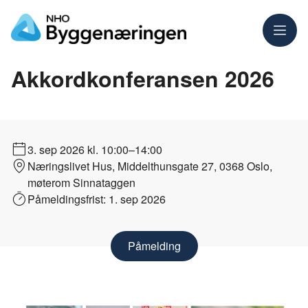
Meny
Akkordkonferansen 2026
3. sep 2026
kl. 10:00–14:00
Næringslivet Hus, Middelthunsgate 27, 0368 Oslo,
møterom Sinnataggen
Påmeldingsfrist:
1. sep 2026
Påmelding