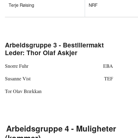
Terje Røising
NRF
Arbeidsgruppe 3 - Bestillermakt
Leder: Thor Olaf Askjer
Snorre Fuhr EBA
Susanne Vist TEF
Tor Olav Brækkan
Arbeidsgruppe 4 - Muligheter
(kommer)